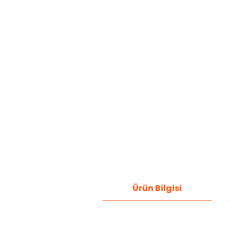
Ürün Bilgisi