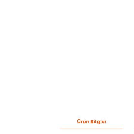
Ürün Bilgisi